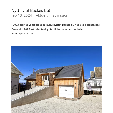
Nytt liv til Backes bu!
feb 13, 2024
|
Aktuelt
,
Inspirasjon
I 2023 startet vi arbeidet på kulturbygget Backes bu nede ved sjøkanten i
Farsund. I 2024 står det ferdig. Se bilder underveis fra hele
arbeidsprosessen!