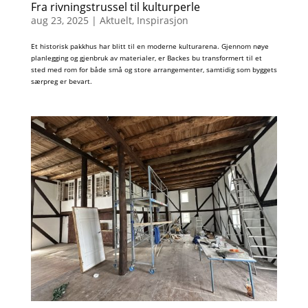
Fra rivningstrussel til kulturperle
aug 23, 2025
|
Aktuelt
,
Inspirasjon
Et historisk pakkhus har blitt til en moderne kulturarena. Gjennom nøye
planlegging og gjenbruk av materialer, er Backes bu transformert til et
sted med rom for både små og store arrangementer, samtidig som byggets
særpreg er bevart.