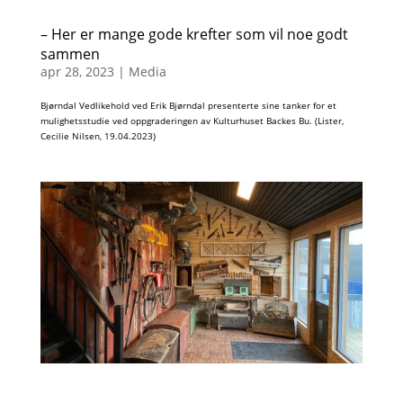
– Her er mange gode krefter som vil noe godt
sammen
apr 28, 2023
|
Media
Bjørndal Vedlikehold ved Erik Bjørndal presenterte sine tanker for et
mulighetsstudie ved oppgraderingen av Kulturhuset Backes Bu. (Lister,
Cecilie Nilsen, 19.04.2023)