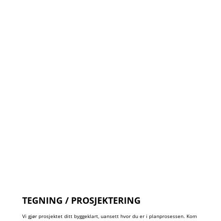
TEGNING / PROSJEKTERING
Vi gjør prosjektet ditt byggeklart, uansett hvor du er i planprosessen. Kom