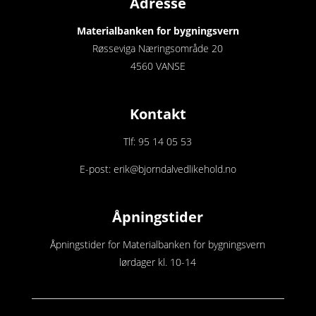
Adresse
Materialbanken for bygningsvern
Røsseviga Næringsområde 20
4560 VANSE
Kontakt
Tlf: 95 14 05 53
E-post: erik@bjorndalvedlikehold.no
Åpningstider
Åpningstider for Materialbanken for bygningsvern
lørdager kl. 10-14