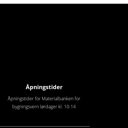
Åpningstider
Åpningstider for Materialbanken for
bygningsvern lørdager kl. 10-14