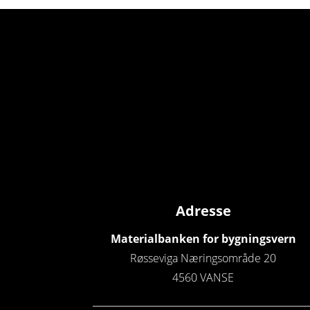
Adresse
Materialbanken for bygningsvern
Røsseviga Næringsområde 20
4560 VANSE