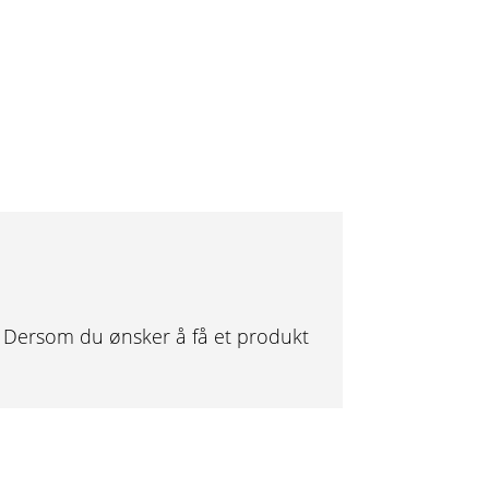
r. Dersom du ønsker å få et produkt