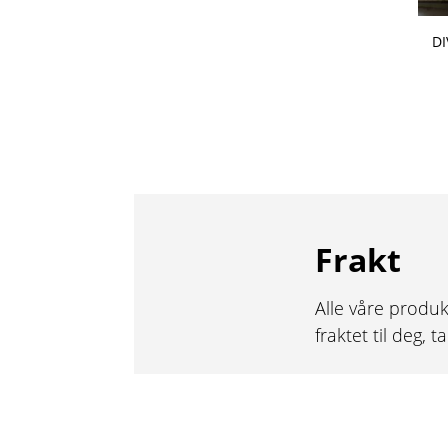
DI
Frakt
Alle våre produk
fraktet til deg, 