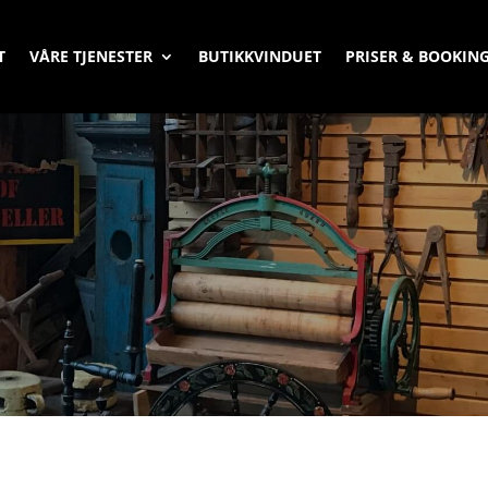
T
VÅRE TJENESTER
BUTIKKVINDUET
PRISER & BOOKIN