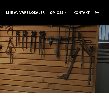
G
LEIE AV VÅRE LOKALER
OM OSS
KONTAKT