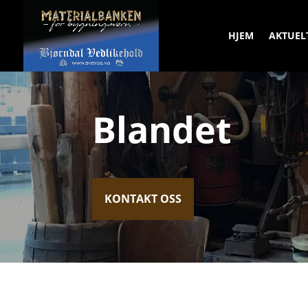
HJEM
AKTUEL
Blandet
KONTAKT OSS