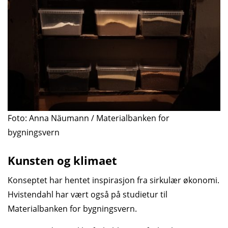
Foto: Anna Näumann / Materialbanken for
bygningsvern
Kunsten og klimaet
Konseptet har hentet inspirasjon fra sirkulær økonomi.
Hvistendahl har vært også på studietur til
Materialbanken for bygningsvern.