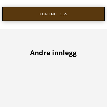
KONTAKT OSS
Andre innlegg