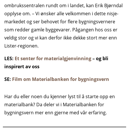
ombrukssentralen rundt om i landet, kan Erik Bjørndal
opplyse om. – Vi ønsker alle velkommen i dette nisje-
markedet og ser behovet for flere bygningsvernere
som redder gamle byggevarer. Pågangen hos oss er
veldig stor og vi kan derfor ikke dekke stort mer enn
Lister-regionen.
LES:
Et senter for materialgjenvinning
– og bli
inspirert av oss
SE:
Film om Materialbanken for bygningsvern
Har du eller noen du kjenner lyst til å starte opp en
materialbank? Da deler vi i Materialbanken for
bygningsvern mer enn gjerne med vår erfaring.