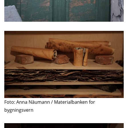
Foto: Anna Näumann / Materialbanken for
bygningsvern