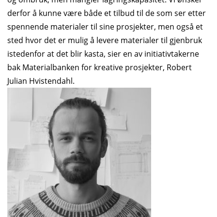
derfor å kunne være både et tilbud til de som ser etter
spennende materialer til sine prosjekter, men også et
sted hvor det er mulig å levere materialer til gjenbruk
istedenfor at det blir kasta, sier en av initiativtakerne
bak Materialbanken for kreative prosjekter, Robert
Julian Hvistendahl.