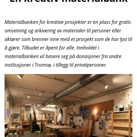
Materialbanken for kreative prosjekter er en plass for gratis
omsetning og arkivering av materialer til personer eller
aktører som brenner inne med et prosjekt som de har lyst til
å gjøre. Tilbudet er åpent for alle. Innholdet i
materialbanken vil basere seg på donasjoner fra andre
institusjoner i Tromsø, i tillegg til privatpersoner.