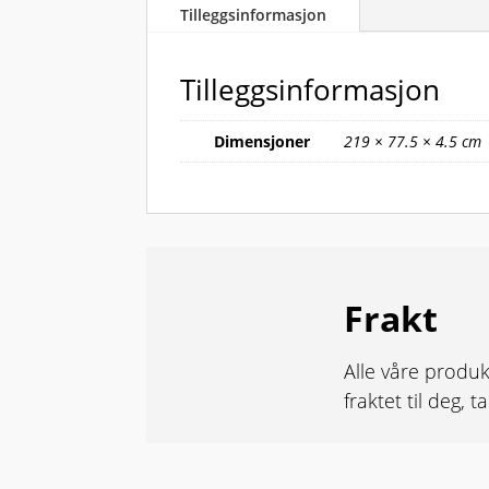
Tilleggsinformasjon
Tilleggsinformasjon
Dimensjoner
219 × 77.5 × 4.5 cm
Frakt
Alle våre produk
fraktet til deg, 