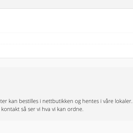
ter kan bestilles i nettbutikken og hentes i våre lokale
ta kontakt så ser vi hva vi kan ordne.