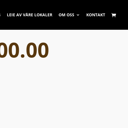
G
LEIE AV VÅRE LOKALER
OM OSS
KONTAKT
00.00