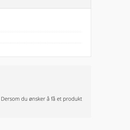
r. Dersom du ønsker å få et produkt